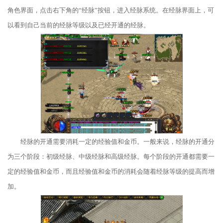
角色界面，点击右下角的“经脉”按钮，进入经脉系统。在经脉界面上，可
以看到自己当前的经脉等级以及已经开通的经脉。
经脉的开通需要消耗一定的经验值和金币。一般来说，经脉的开通分
为三个阶段：初级经脉、中级经脉和高级经脉。每个阶段的开通都需要一
定的经验值和金币，而且经验值和金币的消耗会随着经脉等级的提高而增
加。