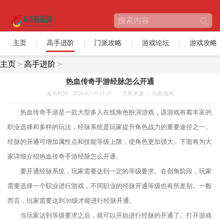
主页
高手进阶
门派攻略
游戏论坛
游戏攻略
主页
>
高手进阶
>
热血传奇手游经脉怎么开通
发布时间 : 2024-02-20 13:23
文章来源 ： 66新服网
热血传奇手游是一款大型多人在线角色扮演游戏，该游戏有着丰富的
职业选择和多样的玩法，经脉系统是玩家提升角色战力的重要途径之一。
经脉的开通可增加属性点和技能等级上限，使角色更加强大。下面将为大
家详细介绍热血传奇手游经脉怎么开通。
要开通经脉系统，玩家需要达到一定的等级要求。在创角阶段，玩家
需要选择一个职业进行游戏，不同职业的经脉开通等级也有所差别。一般
而言，玩家需要达到30级才能进行经脉开通。
当玩家达到等级要求之后，就可以开始进行经脉的开通了。打开游戏