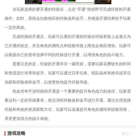
当玩家选择好要开通的经脉后，点击“开通”按钮即可完成经脉的开通
操作。此时，系统会扣除相应的经验值和金币，并根据开通结果给予玩家
一定的奖励。
完成经脉的开通后，玩家可以看到开通的经脉在经脉界面上会显示为
已开通的状态，并且角色的属性点和技能等级上限也会相应增加。玩家可
以根据自己的需求选择不同的经脉进行开通，以增强角色的战斗能力。
需要注意的是，经脉的开通并非一蹴而就，需要玩家花费较长的时间
和资源进行培养和提升。玩家可以通过日常任务、组队副本和抢夺战等活
动获取经验值和金币，以便更快地提升经脉等级。
热血传奇手游经脉的开通是一个重要的提升角色战力的途径，玩家需
要达到一定的等级要求，然后消耗经验值和金币进行开通。通过合理选择
经脉和有效的资源获取方式，玩家可以迅速提升角色的属性和技能等级，
享受更加强大的战斗体验。
游戏攻略