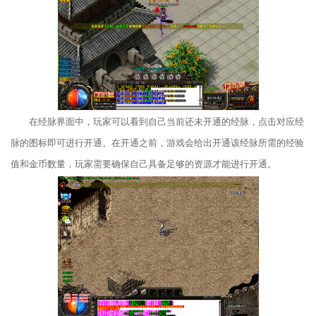
在经脉界面中，玩家可以看到自己当前还未开通的经脉，点击对应经
脉的图标即可进行开通。在开通之前，游戏会给出开通该经脉所需的经验
值和金币数量，玩家需要确保自己具备足够的资源才能进行开通。