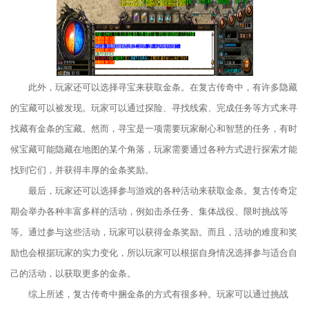
此外，玩家还可以选择寻宝来获取金条。在复古传奇中，有许多隐藏
的宝藏可以被发现。玩家可以通过探险、寻找线索、完成任务等方式来寻
找藏有金条的宝藏。然而，寻宝是一项需要玩家耐心和智慧的任务，有时
候宝藏可能隐藏在地图的某个角落，玩家需要通过各种方式进行探索才能
找到它们，并获得丰厚的金条奖励。
最后，玩家还可以选择参与游戏的各种活动来获取金条。复古传奇定
期会举办各种丰富多样的活动，例如击杀任务、集体战役、限时挑战等
等。通过参与这些活动，玩家可以获得金条奖励。而且，活动的难度和奖
励也会根据玩家的实力变化，所以玩家可以根据自身情况选择参与适合自
己的活动，以获取更多的金条。
综上所述，复古传奇中捆金条的方式有很多种。玩家可以通过挑战