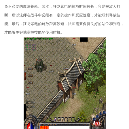
免不必要的魔法荒耗。其次，狂龙紫电的施放时间较长，容易被敌人打
断，所以法师在战斗中必须有一定的操作和反应速度，才能顺利释放技
能。最后，狂龙紫电的施放距离较短，法师需要保持良好的站位和判断，
才能够更好地掌握技能的使用时机。