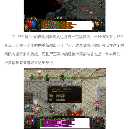
在“尸王洞”中的怪物刷新规则也是有一定规律的。一般情况下，尸王
死后，会在一个小时内重新刷出一个尸王。这意味着玩家们可以在这个时
间段内进行多次挑战。而且尸王洞中的怪物掉落的装备也是非常丰厚的，
很多珍稀装备都能在这里获得。