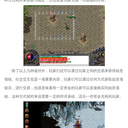
种方式相对来说较为稳定，但也需要玩家完成一些困难的任务。
除了以上几种途径外，玩家们还可以通过玩家之间的交易来获得如意
项链。社交交互也是一项重要内容，玩家们可以通过任何方式获取如意项
链后，进行交易，也就意味着有一定资金的玩家可以直接购买到如意项
链。这种方式相对来说需要一定的经济基础，适合一些资金充裕的玩家。