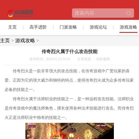
主页
高手进阶
门派攻略
游戏论坛
游戏攻略
主页
>
游戏攻略
>
传奇烈火属于什么攻击技能
发布时间 : 2024-01-29 14:01
文章来源 ： 66新服网
传奇烈火是一款非常强大的攻击技能，在传奇游戏中广受玩家的喜
爱。正因为它的强大威力和独特的特点，使得传奇烈火成为众多传奇玩家
必备的技能之一。
传奇烈火属于法师职业的技能之一，是一种远程攻击技能。法师职业
是传奇游戏中的魔法师角色，擅长使用各种法术技能进行攻击。而传奇烈
火正是法师职业中独有的技能之一。